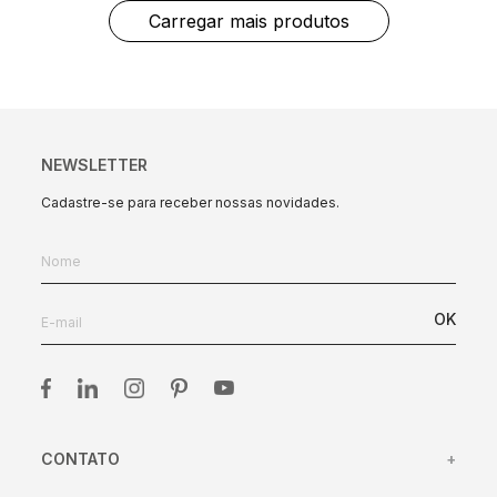
NEWSLETTER
Cadastre-se para receber nossas novidades.
OK
CONTATO
+
(31) 98417-45