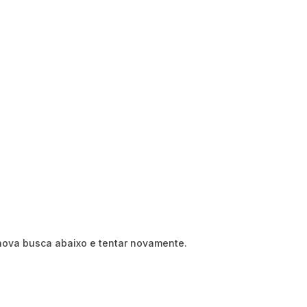
nova busca abaixo e tentar novamente.