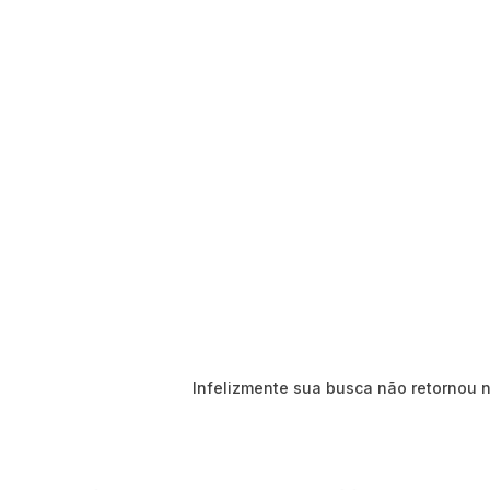
Infelizmente sua busca não retornou 