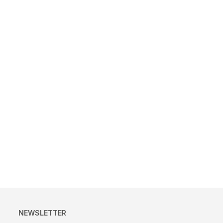
NEWSLETTER