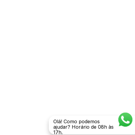
Olá! Como podemos
ajudar? Horário de 08h às
17h.