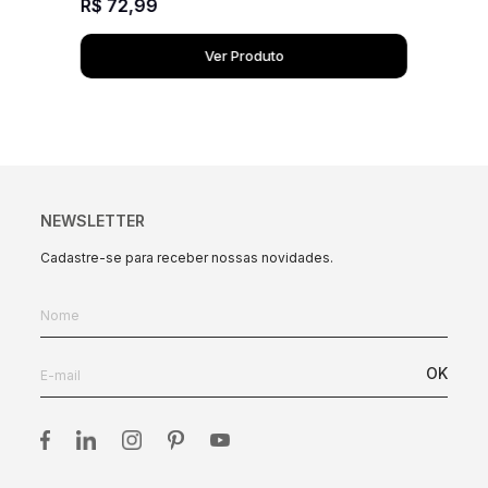
R$
72
,
99
Ver Produto
NEWSLETTER
Cadastre-se para receber nossas novidades.
OK