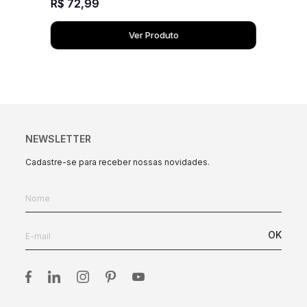
R$
72
,
99
Ver Produto
NEWSLETTER
Cadastre-se para receber nossas novidades.
OK