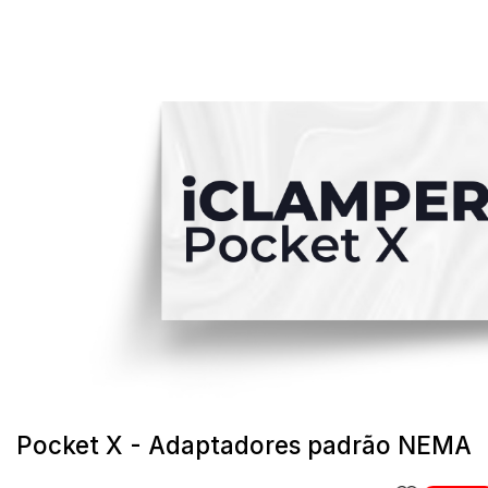
Pocket X - Adaptadores padrão NEMA