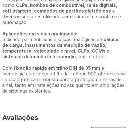
como
CLPs, bombas de combustível, relés digitais,
soft starters, comandos de portões eletrônicos
e
diversos sensores utilizados em sistemas de controle e
automação.
Aplicações em sinais analógicos:
Indicado para entradas e saídas analógicas de
células
de carga, instrumentos de medição de vazão,
temperatura, velocidade e nível, CLPs, CCMs e
sistemas de combate a incêndio
, entre outros.
Com
fixação rápida em trilho DIN de 35 mm
e
tecnologia de proteção híbrida, a Série 900 oferece uma
solução prática e robusta para a proteção de linhas de
sinal, tanto em instalações novas quanto em ampliações
de sistemas existentes.
Avaliações