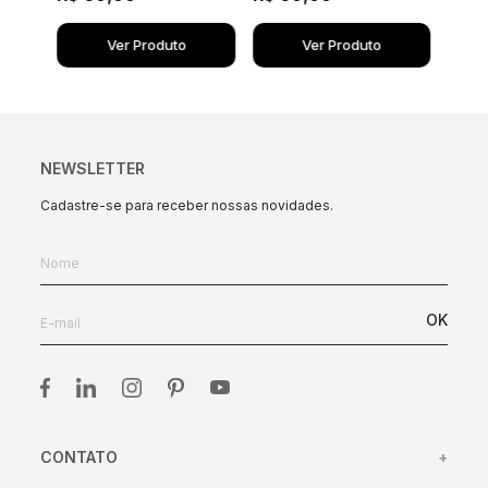
Ver Produto
Ver Produto
NEWSLETTER
Cadastre-se para receber nossas novidades.
OK
CONTATO
+