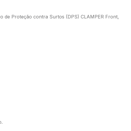
ivo de Proteção contra Surtos (DPS) CLAMPER Front,
o.