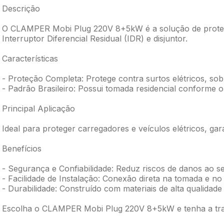
Descrição
O CLAMPER Mobi Plug 220V 8+5kW é a solução de proteçã
Interruptor Diferencial Residual (IDR) e disjuntor.
Características
- Proteção Completa: Protege contra surtos elétricos, sob
- Padrão Brasileiro: Possui tomada residencial conforme o
Principal Aplicação
Ideal para proteger carregadores e veículos elétricos, gar
Benefícios
- Segurança e Confiabilidade: Reduz riscos de danos ao se
- Facilidade de Instalação: Conexão direta na tomada e no
- Durabilidade: Construído com materiais de alta qualidade
Escolha o CLAMPER Mobi Plug 220V 8+5kW e tenha a tranq