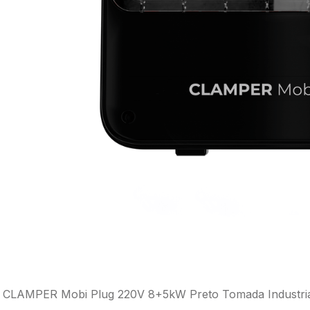
CLAMPER Mobi Plug 220V 8+5kW Preto Tomada Industrial