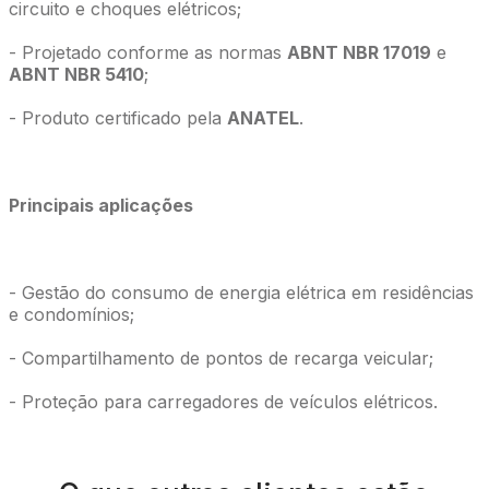
circuito e choques elétricos;
- Projetado conforme as normas
ABNT NBR 17019
e
ABNT NBR 5410
;
- Produto certificado pela
ANATEL
.
Principais aplicações
- Gestão do consumo de energia elétrica em residências
e condomínios;
- Compartilhamento de pontos de recarga veicular;
- Proteção para carregadores de veículos elétricos.