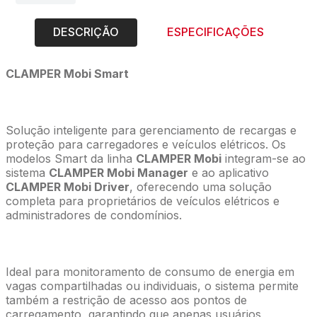
DESCRIÇÃO
ESPECIFICAÇÕES
CLAMPER Mobi Smart
Solução inteligente para gerenciamento de recargas e
proteção para carregadores e veículos elétricos. Os
modelos Smart da linha
CLAMPER Mobi
integram-se ao
sistema
CLAMPER Mobi Manager
e ao aplicativo
CLAMPER Mobi Driver
, oferecendo uma solução
completa para proprietários de veículos elétricos e
administradores de condomínios.
Ideal para monitoramento de consumo de energia em
vagas compartilhadas ou individuais, o sistema permite
também a restrição de acesso aos pontos de
carregamento, garantindo que apenas usuários