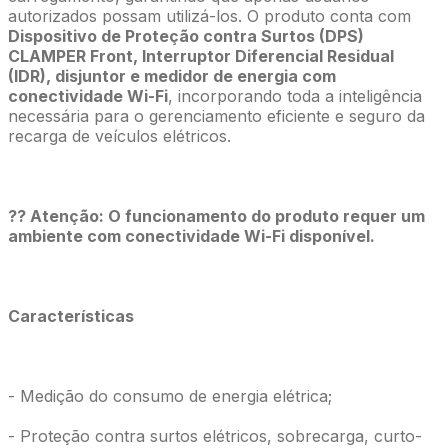
autorizados possam utilizá-los. O produto conta com
Dispositivo de Proteção contra Surtos (DPS)
CLAMPER Front, Interruptor Diferencial Residual
(IDR), disjuntor e medidor de energia com
conectividade Wi-Fi
, incorporando toda a inteligência
necessária para o gerenciamento eficiente e seguro da
recarga de veículos elétricos.
?? Atenção: O funcionamento do produto requer um
ambiente com conectividade Wi-Fi disponível.
Características
- Medição do consumo de energia elétrica;
- Proteção contra surtos elétricos, sobrecarga, curto-