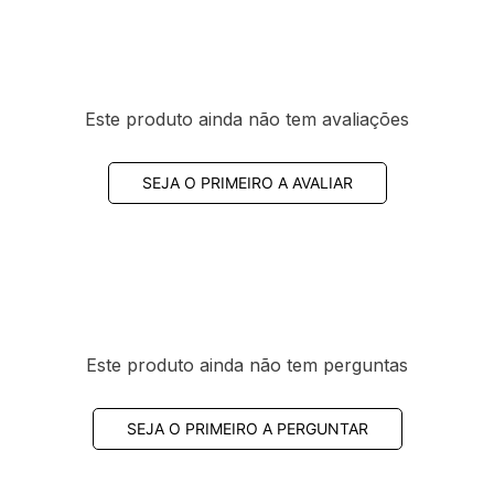
Este produto ainda não tem avaliações
SEJA O PRIMEIRO A AVALIAR
Este produto ainda não tem perguntas
SEJA O PRIMEIRO A PERGUNTAR