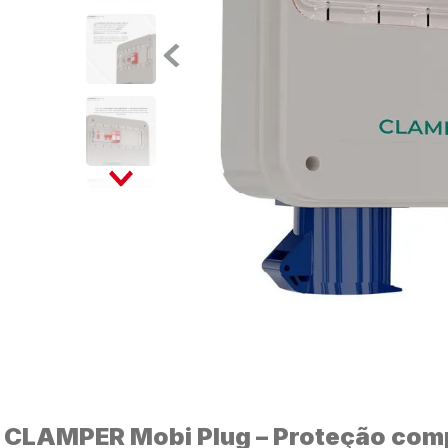
CLAMPER Mobi Plug – Proteção comp