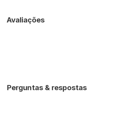
Avaliações
Perguntas & respostas