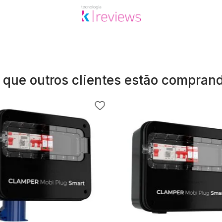
 que outros clientes estão compran