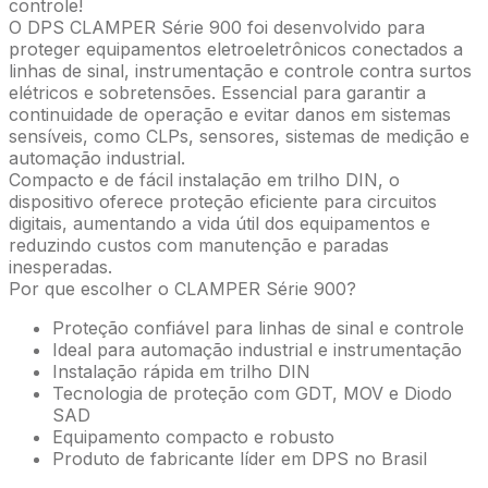
controle!
O DPS CLAMPER Série 900 foi desenvolvido para
proteger equipamentos eletroeletrônicos conectados a
linhas de sinal, instrumentação e controle contra surtos
elétricos e sobretensões. Essencial para garantir a
continuidade de operação e evitar danos em sistemas
sensíveis, como CLPs, sensores, sistemas de medição e
automação industrial.
Compacto e de fácil instalação em trilho DIN, o
dispositivo oferece proteção eficiente para circuitos
digitais, aumentando a vida útil dos equipamentos e
reduzindo custos com manutenção e paradas
inesperadas.
Por que escolher o CLAMPER Série 900?
Proteção confiável para linhas de sinal e controle
Ideal para automação industrial e instrumentação
Instalação rápida em trilho DIN
Tecnologia de proteção com GDT, MOV e Diodo
SAD
Equipamento compacto e robusto
Produto de fabricante líder em DPS no Brasil