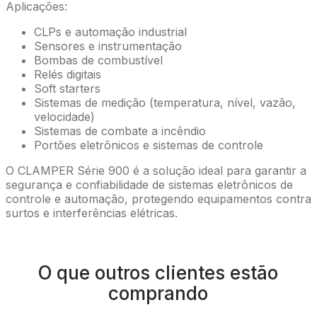
Aplicações:
CLPs e automação industrial
Sensores e instrumentação
Bombas de combustível
Relés digitais
Soft starters
Sistemas de medição (temperatura, nível, vazão,
velocidade)
Sistemas de combate a incêndio
Portões eletrônicos e sistemas de controle
O CLAMPER Série 900 é a solução ideal para garantir a
segurança e confiabilidade de sistemas eletrônicos de
controle e automação, protegendo equipamentos contra
surtos e interferências elétricas.
O que outros clientes estão
comprando