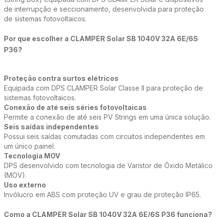
de interrupção e seccionamento, desenvolvida para proteção
de sistemas fotovoltaicos.
Por que escolher a CLAMPER Solar SB 1040V 32A 6E/6S
P36?
Proteção contra surtos elétricos
Equipada com DPS CLAMPER Solar Classe II para proteção de
sistemas fotovoltaicos.
Conexão de até seis séries fotovoltaicas
Permite a conexão de até seis PV Strings em uma única solução.
Seis saídas independentes
Possui seis saídas comutadas com circuitos independentes em
um único painel.
Tecnologia MOV
DPS desenvolvido com tecnologia de Varistor de Óxido Metálico
(MOV).
Uso externo
Invólucro em ABS com proteção UV e grau de proteção IP65.
Como a CLAMPER Solar SB 1040V 32A 6E/6S P36 funciona?