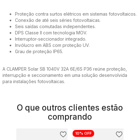
Proteção contra surtos elétricos em sistemas fotovoltaicos.
Conexão de até seis séries fotovoltaicas.
Seis saídas comutadas independentes.
DPS Classe II com tecnologia MOV.
Interruptor-seccionador integrado.
Invólucro em ABS com proteção UV.
Grau de proteção IP65.
A CLAMPER Solar SB 1040V 32A 6E/6S P36 reúne proteção,
interrupção e seccionamento em uma solução desenvolvida
para instalações fotovoltaicas.
O que outros clientes estão
comprando
10%
OFF
17%