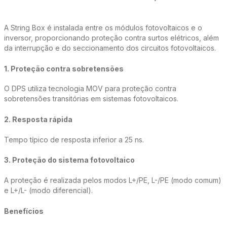
A String Box é instalada entre os módulos fotovoltaicos e o
inversor, proporcionando proteção contra surtos elétricos, além
da interrupção e do seccionamento dos circuitos fotovoltaicos.
1. Proteção contra sobretensões
O DPS utiliza tecnologia MOV para proteção contra
sobretensões transitórias em sistemas fotovoltaicos.
2. Resposta rápida
Tempo típico de resposta inferior a 25 ns.
3. Proteção do sistema fotovoltaico
A proteção é realizada pelos modos L+/PE, L-/PE (modo comum)
e L+/L- (modo diferencial).
Benefícios