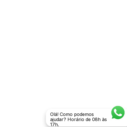
Olá! Como podemos
ajudar? Horário de 08h às
17h.