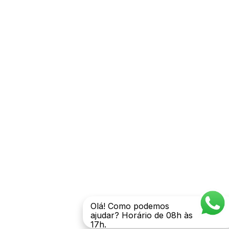
Olá! Como podemos
ajudar? Horário de 08h às
17h.