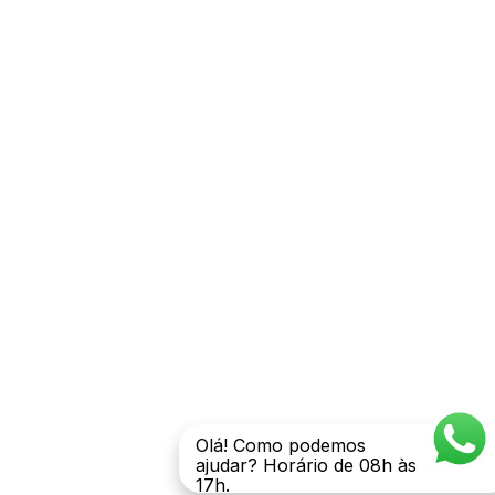
Olá! Como podemos
ajudar? Horário de 08h às
17h.